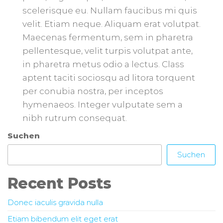
scelerisque eu. Nullam faucibus mi quis
velit. Etiam neque. Aliquam erat volutpat.
Maecenas fermentum, sem in pharetra
pellentesque, velit turpis volutpat ante,
in pharetra metus odio a lectus. Class
aptent taciti sociosqu ad litora torquent
per conubia nostra, per inceptos
hymenaeos. Integer vulputate sem a
nibh rutrum consequat.
Suchen
Suchen
Recent Posts
Donec iaculis gravida nulla
Etiam bibendum elit eget erat