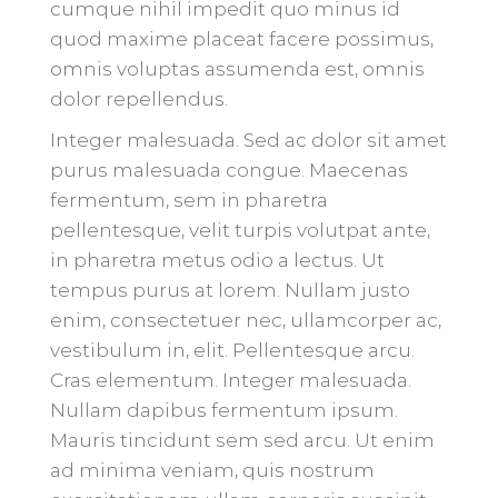
cumque nihil impedit quo minus id
quod maxime placeat facere possimus,
omnis voluptas assumenda est, omnis
dolor repellendus.
Integer malesuada. Sed ac dolor sit amet
purus malesuada congue. Maecenas
fermentum, sem in pharetra
pellentesque, velit turpis volutpat ante,
in pharetra metus odio a lectus. Ut
tempus purus at lorem. Nullam justo
enim, consectetuer nec, ullamcorper ac,
vestibulum in, elit. Pellentesque arcu.
Cras elementum. Integer malesuada.
Nullam dapibus fermentum ipsum.
Mauris tincidunt sem sed arcu. Ut enim
ad minima veniam, quis nostrum