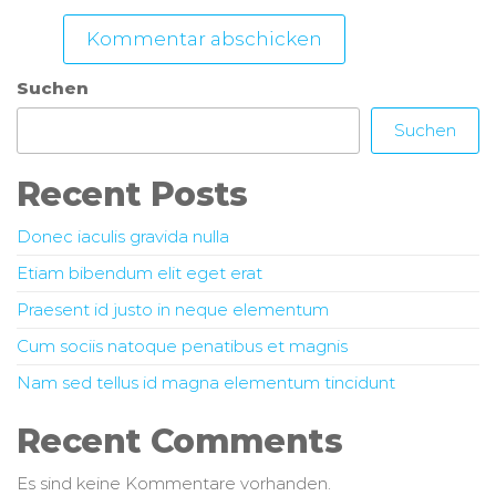
Suchen
Suchen
Recent Posts
Donec iaculis gravida nulla
Etiam bibendum elit eget erat
Praesent id justo in neque elementum
Cum sociis natoque penatibus et magnis
Nam sed tellus id magna elementum tincidunt
Recent Comments
Es sind keine Kommentare vorhanden.