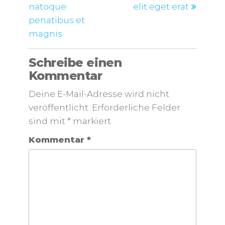
natoque
elit eget erat
penatibus et
magnis
Schreibe einen
Kommentar
Deine E-Mail-Adresse wird nicht
veröffentlicht.
Erforderliche Felder
sind mit
*
markiert
Kommentar
*