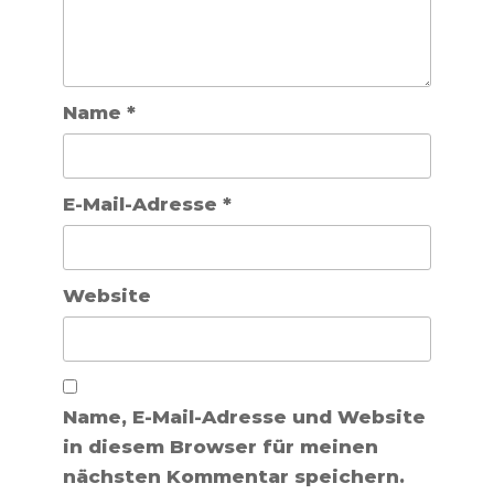
Name
*
E-Mail-Adresse
*
Website
Name, E-Mail-Adresse und Website
in diesem Browser für meinen
nächsten Kommentar speichern.