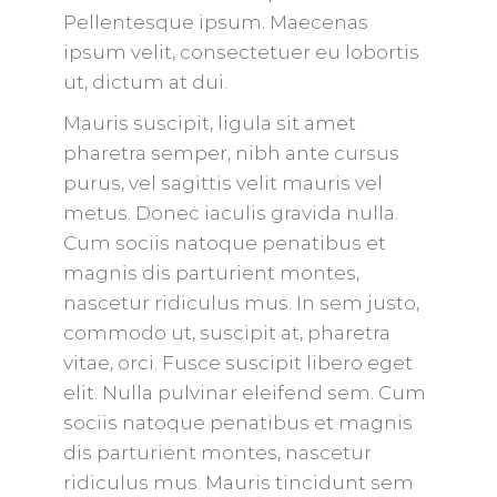
Pellentesque ipsum. Maecenas
ipsum velit, consectetuer eu lobortis
ut, dictum at dui.
Mauris suscipit, ligula sit amet
pharetra semper, nibh ante cursus
purus, vel sagittis velit mauris vel
metus. Donec iaculis gravida nulla.
Cum sociis natoque penatibus et
magnis dis parturient montes,
nascetur ridiculus mus. In sem justo,
commodo ut, suscipit at, pharetra
vitae, orci. Fusce suscipit libero eget
elit. Nulla pulvinar eleifend sem. Cum
sociis natoque penatibus et magnis
dis parturient montes, nascetur
ridiculus mus. Mauris tincidunt sem