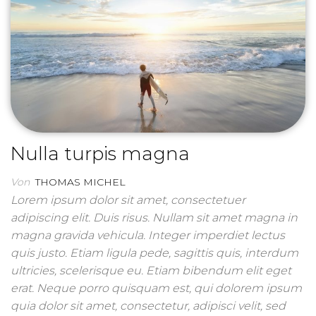
Nulla turpis magna
Von
THOMAS MICHEL
Lorem ipsum dolor sit amet, consectetuer
adipiscing elit. Duis risus. Nullam sit amet magna in
magna gravida vehicula. Integer imperdiet lectus
quis justo. Etiam ligula pede, sagittis quis, interdum
ultricies, scelerisque eu. Etiam bibendum elit eget
erat. Neque porro quisquam est, qui dolorem ipsum
quia dolor sit amet, consectetur, adipisci velit, sed