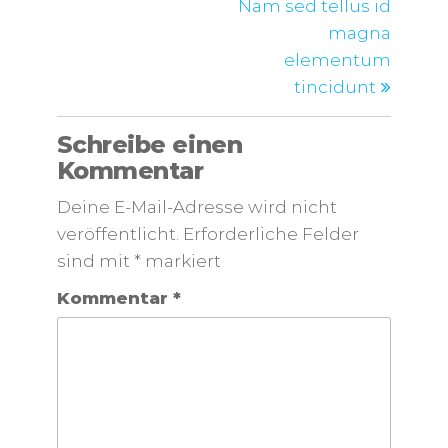
Nam sed tellus id
magna
elementum
tincidunt
Schreibe einen
Kommentar
Deine E-Mail-Adresse wird nicht
veröffentlicht.
Erforderliche Felder
sind mit
*
markiert
Kommentar
*