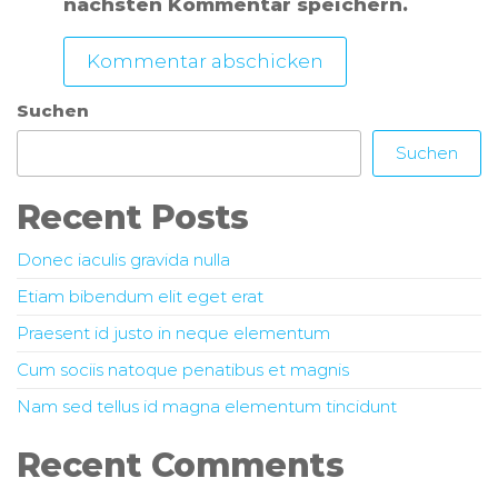
nächsten Kommentar speichern.
Suchen
Suchen
Recent Posts
Donec iaculis gravida nulla
Etiam bibendum elit eget erat
Praesent id justo in neque elementum
Cum sociis natoque penatibus et magnis
Nam sed tellus id magna elementum tincidunt
Recent Comments