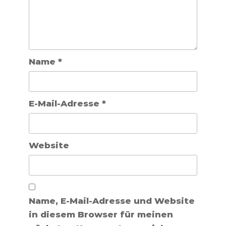
Name
*
E-Mail-Adresse
*
Website
Name, E-Mail-Adresse und Website
in diesem Browser für meinen